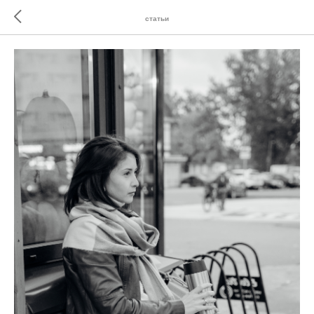
статьи