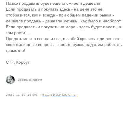
Позже продавать будет еще сложнее и дешевле
Если продавать и покупать здесь - на цене это не
отобразится, как и всегда - при общем падении рынка -
дешевле продашь - дешевле купишь , как было и наоборот
Если продавать и покупать на море - здесь будет падать, а
там расти…
Продать можно всегда и все, в любой кризис люди решают
свои жилищные вопросы - просто нужно над этим работать
грамотно!
С ♡, Корбут
Вероника Корбут
2022-11-17 18:00
НЕДВИЖИМОСТЬ