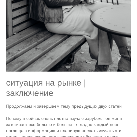
ситуация на рынке |
заключение
Продолжаем и завершаем тему предыдущих двух статей
Почему я сейчас очень плотно изучаю зарубеж - он меня
затягивает все больше и больше - я жадно каждый день
поглощаю информацию и планирую поехать изучать эти
страны после успешного завершения обучения и сдачи