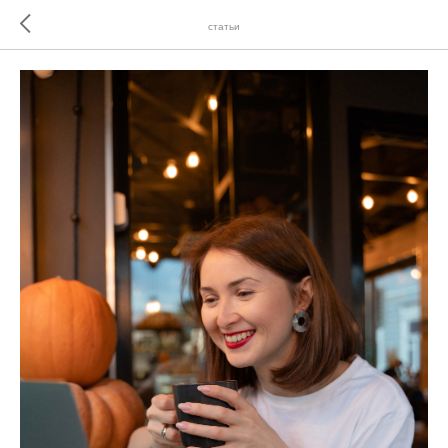
статьи