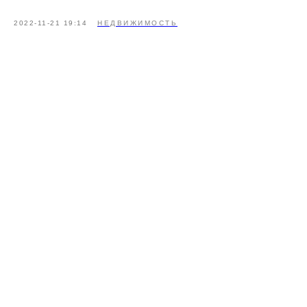
2022-11-21 19:14
НЕДВИЖИМОСТЬ