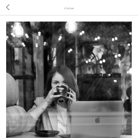
статьи