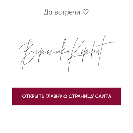
До встречи 🤍
ОТКРЫТЬ ГЛАВНУЮ СТРАНИЦУ САЙТА