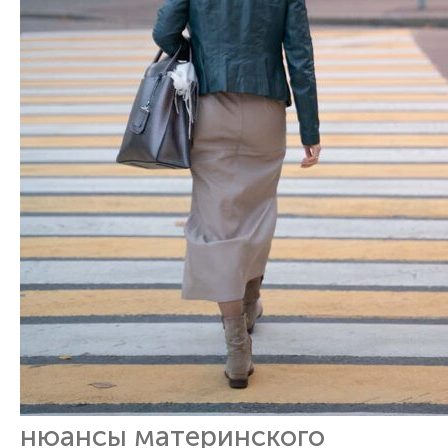
нюансы материнского