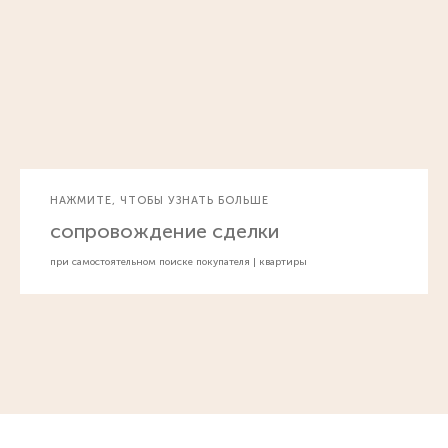
НАЖМИТЕ, ЧТОБЫ УЗНАТЬ БОЛЬШЕ
сопровождение сделки
при самостоятельном поиске покупателя | квартиры