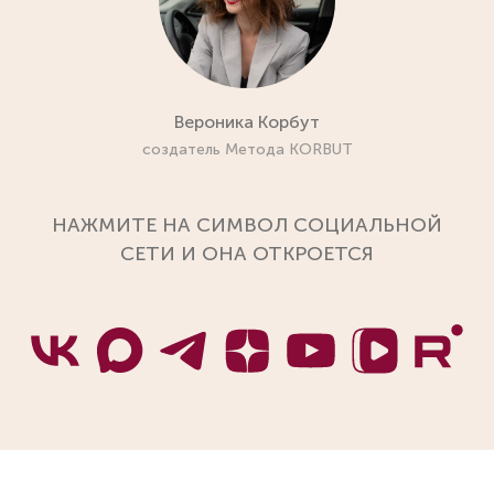
Вероника Корбут
создатель Метода KORBUT
НАЖМИТЕ НА СИМВОЛ СОЦИАЛЬНОЙ
СЕТИ И ОНА ОТКРОЕТСЯ