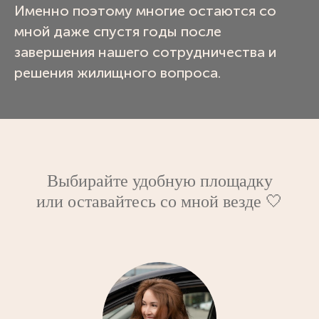
Именно поэтому многие остаются со
мной даже спустя годы после
завершения нашего сотрудничества и
решения жилищного вопроса.
Выбирайте удобную площадку
или оставайтесь со мной везде 🤍