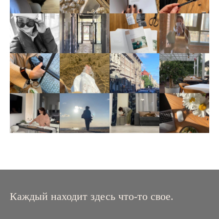
Каждый находит здесь что-то свое.