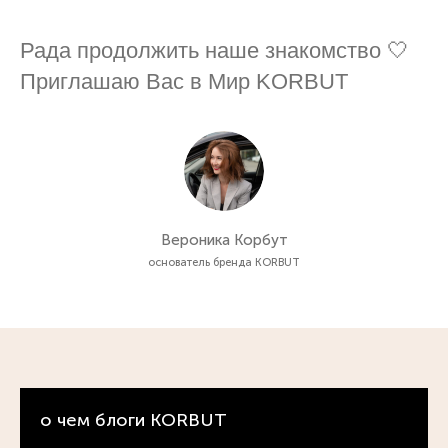
Рада продолжить наше знакомство 🤍
Приглашаю Вас в Мир KORBUT
Вероника Корбут
основатель бренда KORBUT
о чем блоги KORBUT