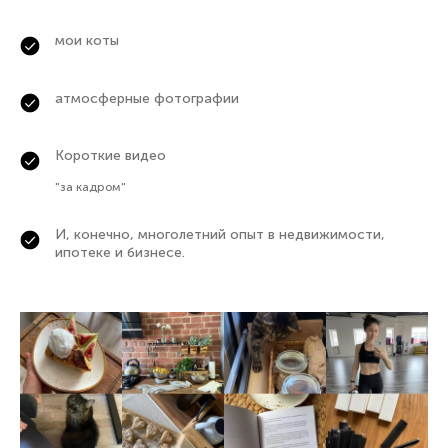
мои коты
атмосферные фотографии
Короткие видео
"за кадром"
И, конечно, многолетний опыт в недвижимости,
ипотеке и бизнесе.