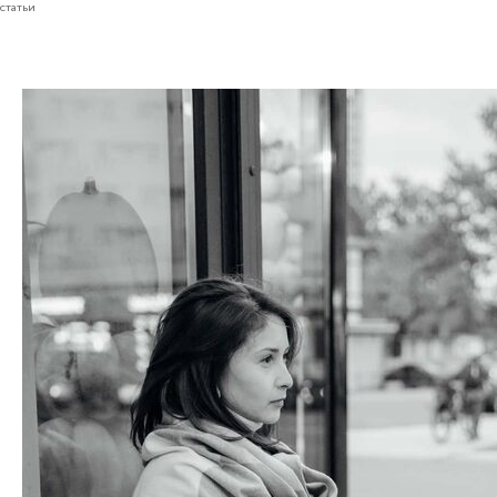
статьи