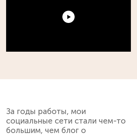
За годы работы, мои
социальные сети стали чем-то
большим, чем блог о