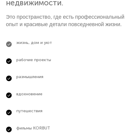
недвижимости.
Это пространство, где есть профессиональный
опыт и красивые детали повседневной жизни.
жизнь, дом и уют
рабочие проекты
размышления
вдохновение
путешествия
фильмы KORBUT