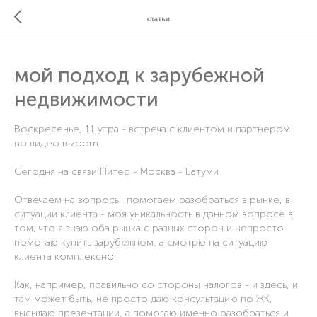
статьи
мой подход к зарубежной
недвижимости
Воскресенье, 11 утра - встреча с клиентом и партнером
по видео в zoom
Сегодня на связи Питер - Москва - Батуми
Отвечаем на вопросы, помогаем разобраться в рынке, в
ситуации клиента - моя уникальность в данном вопросе в
том, что я знаю оба рынка с разных сторон и непросто
помогаю купить зарубежном, а смотрю на ситуацию
клиента комплексно!
Как, например, правильно со стороны налогов - и здесь, и
там может быть, не просто даю консультацию по ЖК,
высылаю презентации, а помогаю именно разобраться и