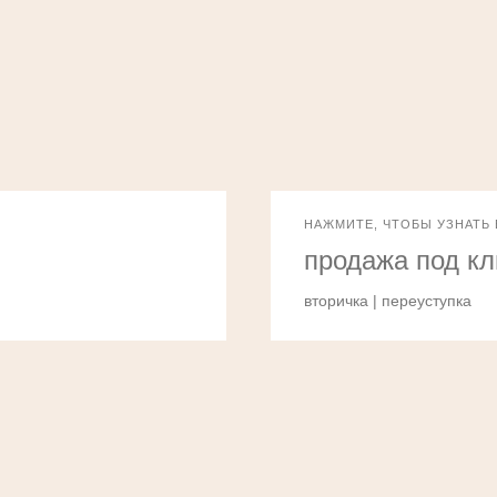
НАЖМИТЕ, ЧТОБЫ УЗНАТЬ
продажа под к
вторичка | переуступка