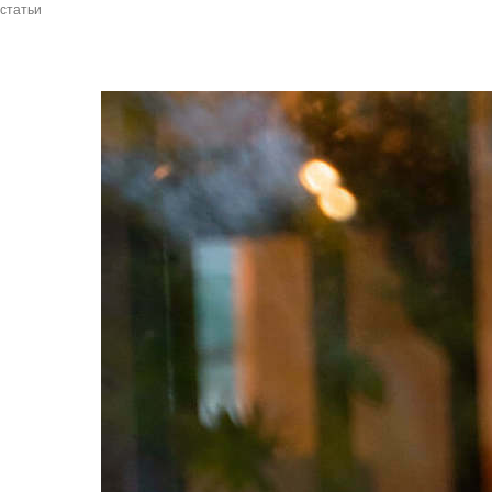
статьи