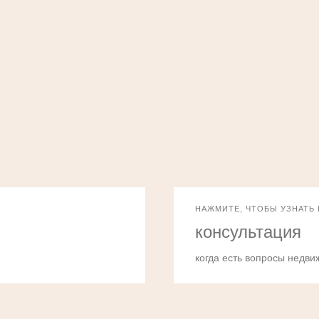
НАЖМИТЕ, ЧТОБЫ УЗНАТЬ
консультация
когда есть вопросы недви