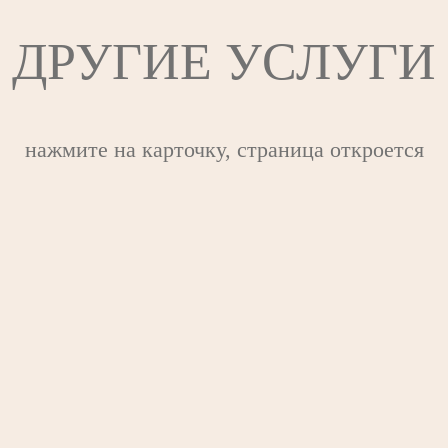
ДРУГИЕ УСЛУГИ
нажмите на карточку, страница откроется