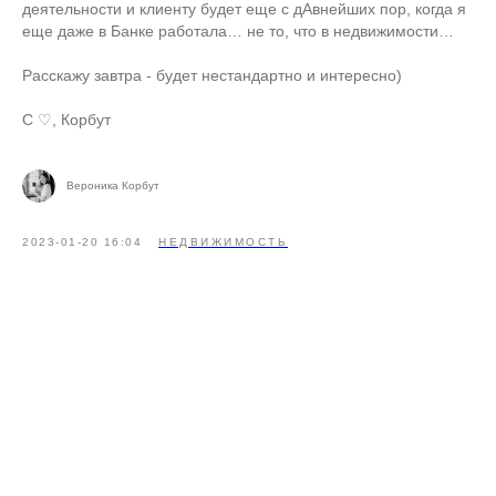
деятельности и клиенту будет еще с дАвнейших пор, когда я
еще даже в Банке работала… не то, что в недвижимости…
Расскажу завтра - будет нестандартно и интересно)
С ♡, Корбут
Вероника Корбут
2023-01-20 16:04
НЕДВИЖИМОСТЬ